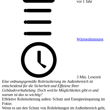
vor 1 Jahr
Wärmedämmung
3 Min. Lesezeit
Eine ordnungsgemäße Rohrisolierung im Außenbereich ist
entscheidend für die Sicherheit und Effizienz Ihrer
Gebäudeverkabelung. Doch welche Möglichkeiten gibt es und
warum ist das so wichtig?
Effektive Rohrisolierung außen: Schutz und Energieeinsparung im
Fokus
Wenn es um den Schutz von Rohrleitungen im Außenbereich geht,