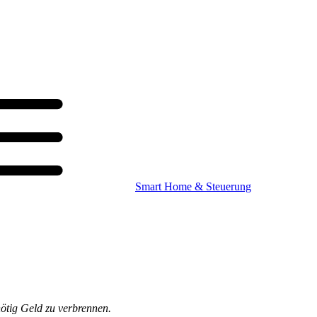
Smart Home & Steuerung
nötig Geld zu verbrennen.