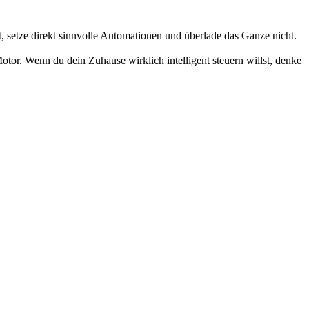
t, setze direkt sinnvolle Automationen und überlade das Ganze nicht.
Motor. Wenn du dein Zuhause wirklich intelligent steuern willst, denke