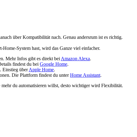
anach über Kompatibilität nach. Genau andersrum ist es richtig.
t-Home-System hast, wird das Ganze viel einfacher.
. Mehr Infos gibt es direkt bei
Amazon Alexa
.
tails findest du bei
Google Home
.
 Einstieg über
Apple Home
.
nen. Die Plattform findest du unter
Home Assistant
.
mehr du automatisieren willst, desto wichtiger wird Flexibilität.