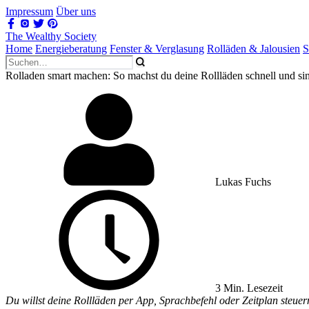
Impressum
Über uns
The Wealthy Society
Home
Energieberatung
Fenster & Verglasung
Rolläden & Jalousien
S
Rolladen smart machen: So machst du deine Rollläden schnell und sin
Lukas Fuchs
3 Min. Lesezeit
Du willst deine Rollläden per App, Sprachbefehl oder Zeitplan steue