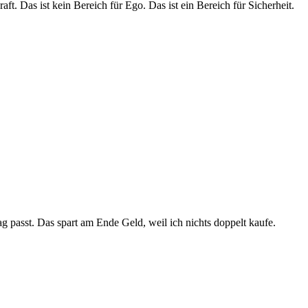
. Das ist kein Bereich für Ego. Das ist ein Bereich für Sicherheit.
g passt. Das spart am Ende Geld, weil ich nichts doppelt kaufe.