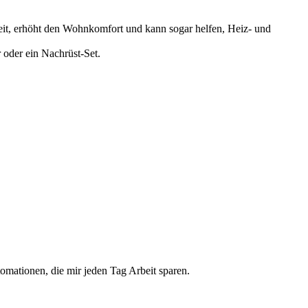
 Zeit, erhöht den Wohnkomfort und kann sogar helfen, Heiz- und
 oder ein Nachrüst-Set.
omationen, die mir jeden Tag Arbeit sparen.