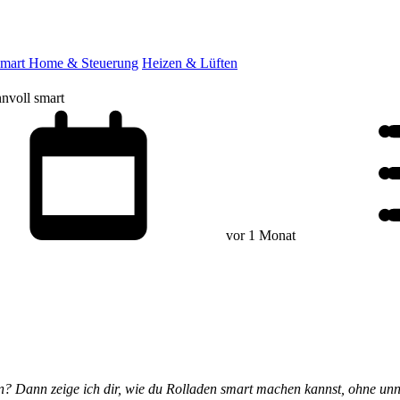
mart Home & Steuerung
Heizen & Lüften
nvoll smart
vor 1 Monat
rn? Dann zeige ich dir, wie du Rolladen smart machen kannst, ohne un