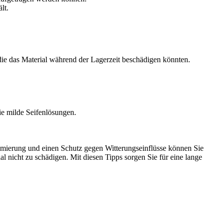
lt.
ie das Material während der Lagerzeit beschädigen könnten.
e milde Seifenlösungen.
chmierung und einen Schutz gegen Witterungseinflüsse können Sie
al nicht zu schädigen. Mit diesen Tipps sorgen Sie für eine lange