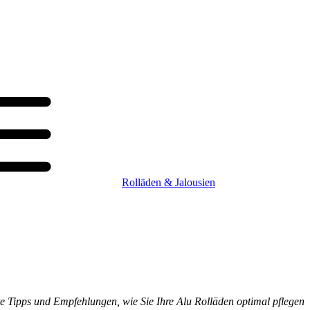
Rolläden & Jalousien
rte Tipps und Empfehlungen, wie Sie Ihre Alu Rolläden optimal pflegen