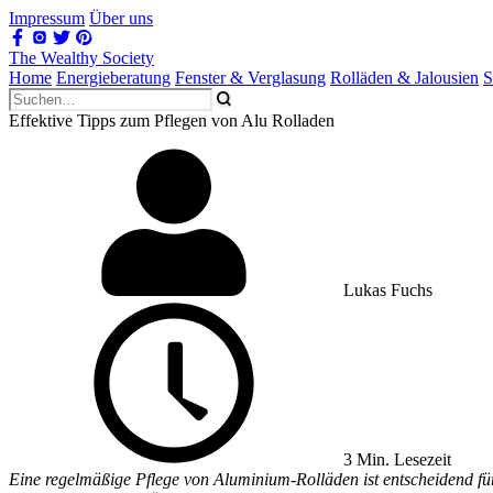
Impressum
Über uns
The Wealthy Society
Home
Energieberatung
Fenster & Verglasung
Rolläden & Jalousien
S
Effektive Tipps zum Pflegen von Alu Rolladen
Lukas Fuchs
3 Min. Lesezeit
Eine regelmäßige Pflege von Aluminium-Rolläden ist entscheidend für 