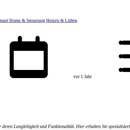
mart Home & Steuerung
Heizen & Lüften
vor 1 Jahr
deren Langlebigkeit und Funktionalität. Hier erhalten Sie spezialisie