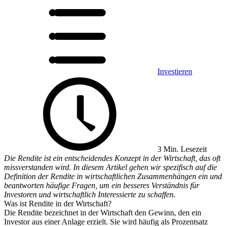
Investieren
3 Min. Lesezeit
Die Rendite ist ein entscheidendes Konzept in der Wirtschaft, das oft
missverstanden wird. In diesem Artikel gehen wir spezifisch auf die
Definition der Rendite in wirtschaftlichen Zusammenhängen ein und
beantworten häufige Fragen, um ein besseres Verständnis für
Investoren und wirtschaftlich Interessierte zu schaffen.
Was ist Rendite in der Wirtschaft?
Die Rendite bezeichnet in der Wirtschaft den Gewinn, den ein
Investor aus einer Anlage erzielt. Sie wird häufig als Prozentsatz