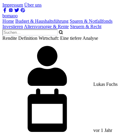
Impressum
Über uns
bomaoo
Home
Budget & Haushaltsführung
Sparen & Notfallfonds
Investieren
Altersvorsorge & Rente
Steuern & Recht
Rendite Definition Wirtschaft: Eine tiefere Analyse
Lukas Fuchs
vor 1 Jahr