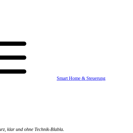
Smart Home & Steuerung
urz, klar und ohne Technik-Blabla.