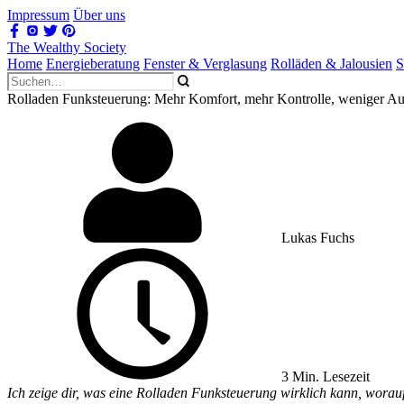
Impressum
Über uns
The Wealthy Society
Home
Energieberatung
Fenster & Verglasung
Rolläden & Jalousien
S
Rolladen Funksteuerung: Mehr Komfort, mehr Kontrolle, weniger A
Lukas Fuchs
3 Min. Lesezeit
Ich zeige dir, was eine Rolladen Funksteuerung wirklich kann, worau