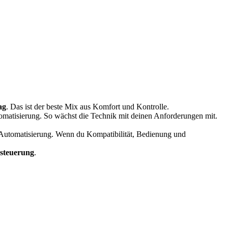
ag
. Das ist der beste Mix aus Komfort und Kontrolle.
tomatisierung. So wächst die Technik mit deinen Anforderungen mit.
e Automatisierung. Wenn du Kompatibilität, Bedienung und
steuerung
.