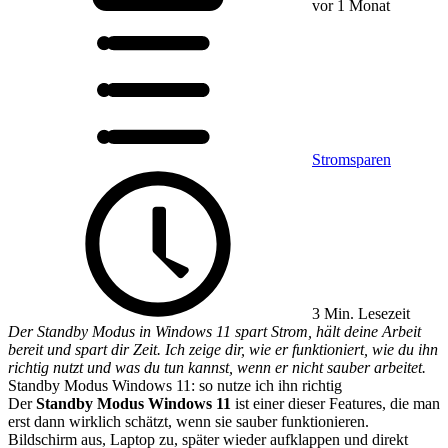
vor 1 Monat
Stromsparen
3 Min. Lesezeit
Der Standby Modus in Windows 11 spart Strom, hält deine Arbeit
bereit und spart dir Zeit. Ich zeige dir, wie er funktioniert, wie du ihn
richtig nutzt und was du tun kannst, wenn er nicht sauber arbeitet.
Standby Modus Windows 11: so nutze ich ihn richtig
Der
Standby Modus Windows 11
ist einer dieser Features, die man
erst dann wirklich schätzt, wenn sie sauber funktionieren.
Bildschirm aus, Laptop zu, später wieder aufklappen und direkt