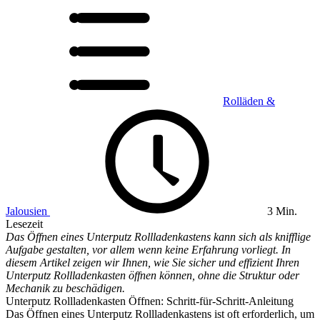
Rolläden &
Jalousien
3 Min.
Lesezeit
Das Öffnen eines Unterputz Rollladenkastens kann sich als knifflige
Aufgabe gestalten, vor allem wenn keine Erfahrung vorliegt. In
diesem Artikel zeigen wir Ihnen, wie Sie sicher und effizient Ihren
Unterputz Rollladenkasten öffnen können, ohne die Struktur oder
Mechanik zu beschädigen.
Unterputz Rollladenkasten Öffnen: Schritt-für-Schritt-Anleitung
Das Öffnen eines Unterputz Rollladenkastens ist oft erforderlich, um