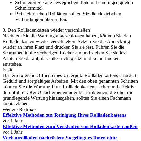
Schmieren Sie alle beweglichen Teile mit einem geeigneten
Schmiermittel.
Bei elektrischen Rollläden sollten Sie die elektrischen
Verbindungen überprüfen.
8. Den Rollladenkasten wieder verschließen
Nachdem Sie die Wartung abgeschlossen haben, können Sie den
Rollladenkasten wieder verschließen. Setzen Sie die Abdeckung
wieder an ihren Platz und drücken Sie sie fest. Führen Sie die
Schrauben in die vorherigen Löcher ein und ziehen Sie sie fest.
Achten Sie darauf, dass alles richtig sitzt und keine Lücken
entstehen.
Fazit
Das erfolgreiche Öffnen eines Unterputz Rollladenkastens erfordert
Geduld und sorgfältiges Arbeiten. Mit den oben genannten Schritten
können Sie die Wartung Ihres Rollladenkastens sicher und effektiv
durchführen. Bei Unsicherheiten oder bei Problemen, die über die
grundlegende Wartung hinausgehen, sollten Sie einen Fachmann
zurate ziehen.
Weitere Beiträge
Effektive Methoden zur Reinigung Ihres Rollladenkastens
vor 1 Jahr
Effektive Methoden zum Verkleiden von Rolladenkästen außen
vor 1 Jahr
Vorbaurollladen nachrüsten: So gelingt es Ihnen ohne