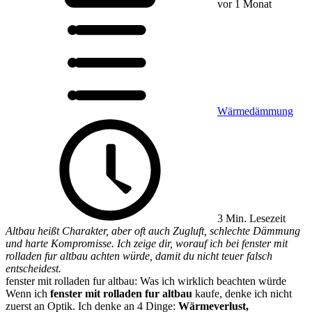
vor 1 Monat
Wärmedämmung
3 Min. Lesezeit
Altbau heißt Charakter, aber oft auch Zugluft, schlechte Dämmung
und harte Kompromisse. Ich zeige dir, worauf ich bei fenster mit
rolladen fur altbau achten würde, damit du nicht teuer falsch
entscheidest.
fenster mit rolladen fur altbau: Was ich wirklich beachten würde
Wenn ich
fenster mit rolladen fur altbau
kaufe, denke ich nicht
zuerst an Optik. Ich denke an 4 Dinge:
Wärmeverlust,