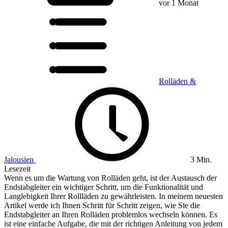
vor 1 Monat
Rolläden &
Jalousien
3 Min.
Lesezeit
Wenn es um die Wartung von Rolläden geht, ist der Austausch der
Endstabgleiter ein wichtiger Schritt, um die Funktionalität und
Langlebigkeit Ihrer Rollläden zu gewährleisten. In meinem neuesten
Artikel werde ich Ihnen Schritt für Schritt zeigen, wie Sie die
Endstabgleiter an Ihren Rolläden problemlos wechseln können. Es
ist eine einfache Aufgabe, die mit der richtigen Anleitung von jedem