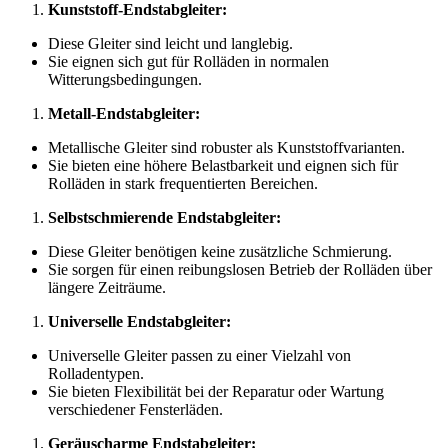
Kunststoff-Endstabgleiter:
Diese Gleiter sind leicht und langlebig.
Sie eignen sich gut für Rolläden in normalen
Witterungsbedingungen.
Metall-Endstabgleiter:
Metallische Gleiter sind robuster als Kunststoffvarianten.
Sie bieten eine höhere Belastbarkeit und eignen sich für
Rolläden in stark frequentierten Bereichen.
Selbstschmierende Endstabgleiter:
Diese Gleiter benötigen keine zusätzliche Schmierung.
Sie sorgen für einen reibungslosen Betrieb der Rolläden über
längere Zeiträume.
Universelle Endstabgleiter:
Universelle Gleiter passen zu einer Vielzahl von
Rolladentypen.
Sie bieten Flexibilität bei der Reparatur oder Wartung
verschiedener Fensterläden.
Geräuscharme Endstabgleiter: