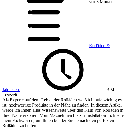
vor 3 Monaten
Rolläden &
Jalousien
3 Min.
Lesezeit
Als Experte auf dem Gebiet der Rolläden weiß ich, wie wichtig es
ist, hochwertige Produkte in der Nähe zu finden. In diesem Artikel
werde ich Ihnen alles Wissenswerte über den Kauf von Rolläden in
Ihrer Nähe erklären. Vom Maßnehmen bis zur Installation - ich teile
mein Fachwissen, um Ihnen bei der Suche nach den perfekten
Rolläden zu helfen.