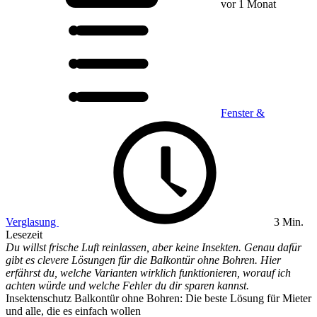
vor 1 Monat
Fenster &
Verglasung
3 Min.
Lesezeit
Du willst frische Luft reinlassen, aber keine Insekten. Genau dafür
gibt es clevere Lösungen für die Balkontür ohne Bohren. Hier
erfährst du, welche Varianten wirklich funktionieren, worauf ich
achten würde und welche Fehler du dir sparen kannst.
Insektenschutz Balkontür ohne Bohren: Die beste Lösung für Mieter
und alle, die es einfach wollen