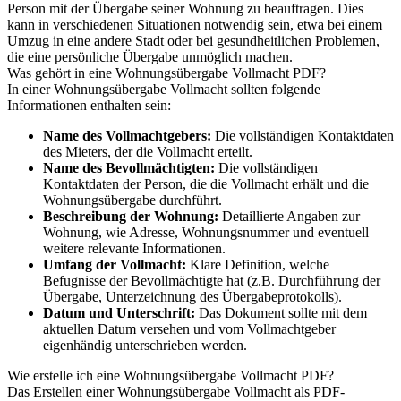
Person mit der Übergabe seiner Wohnung zu beauftragen. Dies
kann in verschiedenen Situationen notwendig sein, etwa bei einem
Umzug in eine andere Stadt oder bei gesundheitlichen Problemen,
die eine persönliche Übergabe unmöglich machen.
Was gehört in eine Wohnungsübergabe Vollmacht PDF?
In einer Wohnungsübergabe Vollmacht sollten folgende
Informationen enthalten sein:
Name des Vollmachtgebers:
Die vollständigen Kontaktdaten
des Mieters, der die Vollmacht erteilt.
Name des Bevollmächtigten:
Die vollständigen
Kontaktdaten der Person, die die Vollmacht erhält und die
Wohnungsübergabe durchführt.
Beschreibung der Wohnung:
Detaillierte Angaben zur
Wohnung, wie Adresse, Wohnungsnummer und eventuell
weitere relevante Informationen.
Umfang der Vollmacht:
Klare Definition, welche
Befugnisse der Bevollmächtigte hat (z.B. Durchführung der
Übergabe, Unterzeichnung des Übergabeprotokolls).
Datum und Unterschrift:
Das Dokument sollte mit dem
aktuellen Datum versehen und vom Vollmachtgeber
eigenhändig unterschrieben werden.
Wie erstelle ich eine Wohnungsübergabe Vollmacht PDF?
Das Erstellen einer Wohnungsübergabe Vollmacht als PDF-