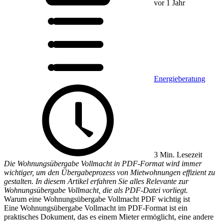
vor 1 Jahr
Energieberatung
3 Min. Lesezeit
Die Wohnungsübergabe Vollmacht in PDF-Format wird immer
wichtiger, um den Übergabeprozess von Mietwohnungen effizient zu
gestalten. In diesem Artikel erfahren Sie alles Relevante zur
Wohnungsübergabe Vollmacht, die als PDF-Datei vorliegt.
Warum eine Wohnungsübergabe Vollmacht PDF wichtig ist
Eine Wohnungsübergabe Vollmacht im PDF-Format ist ein
praktisches Dokument, das es einem Mieter ermöglicht, eine andere