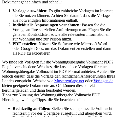
Dokument geht einfach und schnell:
Vorlage auswählen:
Es gibt zahlreiche Vorlagen im Internet,
die Sie nutzen können. Achten Sie darauf, dass die Vorlage
alle notwendigen Informationen enthält.
Individuelle Anpassungen vornehmen:
Passen Sie die
Vorlage an Ihre speziellen Anforderungen an. Fügen Sie die
genauen Kontaktdaten sowie alle relevanten Informationen
zur Wohnung und zur Person hinzu.
PDF erstellen:
Nutzen Sie Software wie Microsoft Word
oder Google Docs, um das Dokument zu erstellen und dann
als PDF zu exportieren.
Wo finde ich Vorlagen für die Wohnungsübergabe Vollmacht PDF?
Es gibt verschiedene Websites, die kostenlose Vorlagen für eine
Wohnungsübergabe Vollmacht im PDF-Format anbieten. Achten Sie
jedoch darauf, dass die Vorlage den rechtlichen Anforderungen Ihres
Landes entspricht. Website wie
Mustervorlage.net
oder
Vorlagen.de
bieten geeignete Dokumente an. Oft können diese direkt
heruntergeladen und dann bearbeitet werden.
Tipps zur Nutzung der Wohnungsübergabe Vollmacht PDF
Hier einige wichtige Tipps, die Sie beachten sollten:
Rechtzeitig ausfüllen:
Stellen Sie sicher, dass die Vollmacht
rechtzeitig vor der Übergabe ausgefüllt und übergeben wird.