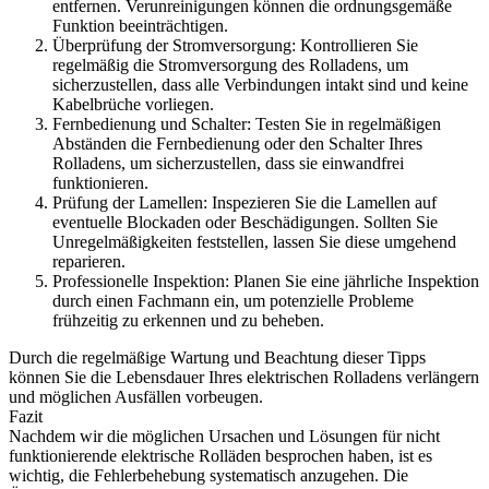
entfernen. Verunreinigungen können die ordnungsgemäße
Funktion beeinträchtigen.
Überprüfung der Stromversorgung: Kontrollieren Sie
regelmäßig die Stromversorgung des Rolladens, um
sicherzustellen, dass alle Verbindungen intakt sind und keine
Kabelbrüche vorliegen.
Fernbedienung und Schalter: Testen Sie in regelmäßigen
Abständen die Fernbedienung oder den Schalter Ihres
Rolladens, um sicherzustellen, dass sie einwandfrei
funktionieren.
Prüfung der Lamellen: Inspezieren Sie die Lamellen auf
eventuelle Blockaden oder Beschädigungen. Sollten Sie
Unregelmäßigkeiten feststellen, lassen Sie diese umgehend
reparieren.
Professionelle Inspektion: Planen Sie eine jährliche Inspektion
durch einen Fachmann ein, um potenzielle Probleme
frühzeitig zu erkennen und zu beheben.
Durch die regelmäßige Wartung und Beachtung dieser Tipps
können Sie die Lebensdauer Ihres elektrischen Rolladens verlängern
und möglichen Ausfällen vorbeugen.
Fazit
Nachdem wir die möglichen Ursachen und Lösungen für nicht
funktionierende elektrische Rolläden besprochen haben, ist es
wichtig, die Fehlerbehebung systematisch anzugehen. Die