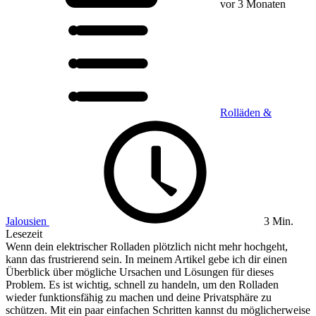
vor 3 Monaten
Rolläden &
Jalousien
3 Min.
Lesezeit
Wenn dein elektrischer Rolladen plötzlich nicht mehr hochgeht,
kann das frustrierend sein. In meinem Artikel gebe ich dir einen
Überblick über mögliche Ursachen und Lösungen für dieses
Problem. Es ist wichtig, schnell zu handeln, um den Rolladen
wieder funktionsfähig zu machen und deine Privatsphäre zu
schützen. Mit ein paar einfachen Schritten kannst du möglicherweise