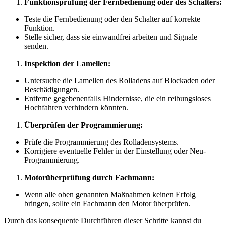
Funktionsprüfung der Fernbedienung oder des Schalters:
Teste die Fernbedienung oder den Schalter auf korrekte
Funktion.
Stelle sicher, dass sie einwandfrei arbeiten und Signale
senden.
Inspektion der Lamellen:
Untersuche die Lamellen des Rolladens auf Blockaden oder
Beschädigungen.
Entferne gegebenenfalls Hindernisse, die ein reibungsloses
Hochfahren verhindern könnten.
Überprüfen der Programmierung:
Prüfe die Programmierung des Rolladensystems.
Korrigiere eventuelle Fehler in der Einstellung oder Neu-
Programmierung.
Motorüberprüfung durch Fachmann:
Wenn alle oben genannten Maßnahmen keinen Erfolg
bringen, sollte ein Fachmann den Motor überprüfen.
Durch das konsequente Durchführen dieser Schritte kannst du