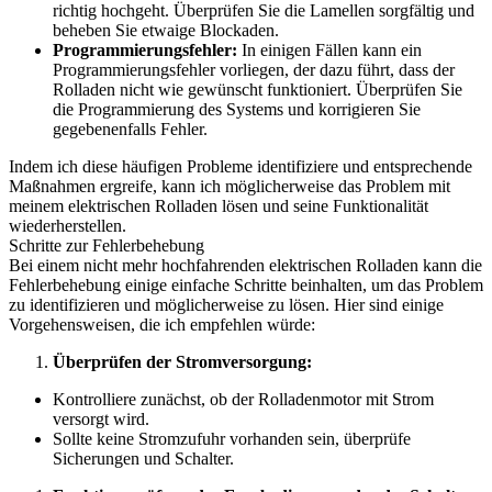
richtig hochgeht. Überprüfen Sie die Lamellen sorgfältig und
beheben Sie etwaige Blockaden.
Programmierungsfehler:
In einigen Fällen kann ein
Programmierungsfehler vorliegen, der dazu führt, dass der
Rolladen nicht wie gewünscht funktioniert. Überprüfen Sie
die Programmierung des Systems und korrigieren Sie
gegebenenfalls Fehler.
Indem ich diese häufigen Probleme identifiziere und entsprechende
Maßnahmen ergreife, kann ich möglicherweise das Problem mit
meinem elektrischen Rolladen lösen und seine Funktionalität
wiederherstellen.
Schritte zur Fehlerbehebung
Bei einem nicht mehr hochfahrenden elektrischen Rolladen kann die
Fehlerbehebung einige einfache Schritte beinhalten, um das Problem
zu identifizieren und möglicherweise zu lösen. Hier sind einige
Vorgehensweisen, die ich empfehlen würde:
Überprüfen der Stromversorgung:
Kontrolliere zunächst, ob der Rolladenmotor mit Strom
versorgt wird.
Sollte keine Stromzufuhr vorhanden sein, überprüfe
Sicherungen und Schalter.