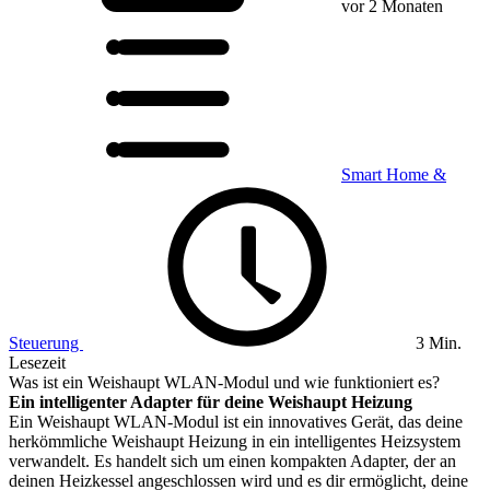
vor 2 Monaten
Smart Home &
Steuerung
3 Min.
Lesezeit
Was ist ein Weishaupt WLAN-Modul und wie funktioniert es?
Ein intelligenter Adapter für deine Weishaupt Heizung
Ein Weishaupt WLAN-Modul ist ein innovatives Gerät, das deine
herkömmliche Weishaupt Heizung in ein intelligentes Heizsystem
verwandelt. Es handelt sich um einen kompakten Adapter, der an
deinen Heizkessel angeschlossen wird und es dir ermöglicht, deine