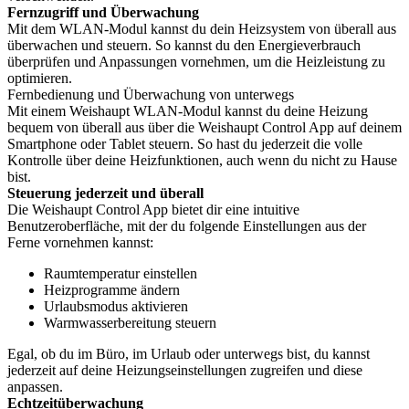
Fernzugriff und Überwachung
Mit dem WLAN-Modul kannst du dein Heizsystem von überall aus
überwachen und steuern. So kannst du den Energieverbrauch
überprüfen und Anpassungen vornehmen, um die Heizleistung zu
optimieren.
Fernbedienung und Überwachung von unterwegs
Mit einem Weishaupt WLAN-Modul kannst du deine Heizung
bequem von überall aus über die Weishaupt Control App auf deinem
Smartphone oder Tablet steuern. So hast du jederzeit die volle
Kontrolle über deine Heizfunktionen, auch wenn du nicht zu Hause
bist.
Steuerung jederzeit und überall
Die Weishaupt Control App bietet dir eine intuitive
Benutzeroberfläche, mit der du folgende Einstellungen aus der
Ferne vornehmen kannst:
Raumtemperatur einstellen
Heizprogramme ändern
Urlaubsmodus aktivieren
Warmwasserbereitung steuern
Egal, ob du im Büro, im Urlaub oder unterwegs bist, du kannst
jederzeit auf deine Heizungseinstellungen zugreifen und diese
anpassen.
Echtzeitüberwachung