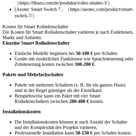
（https://fibaro.com/de/produkte/roller-shutter-3/）
[Aeotec Smart Switch 7」（https://aeotec.com/product/smart-
switch-7/）
Kosten für Smart Rolladenschalter
Die Kosten für Smart Rolladenschalter variieren je nach Funktionen,
Marke und Anbieter.
Einzelne Smart Rolladenschalter
Einfache Modelle beginnen bei
50-100 €
pro Schalter.
Geräte mit zusätzlichen Funktionen wie Sprachsteuerung oder
Zeitsteuerung kosten zwischen
100-200 €
.
Pakete und Mehrfachschalter
Pakete mit mehreren Schaltern (z. B. für ein ganzes Haus)
sind in der Regel günstiger als der Einzelkauf.
Beispielsweise kann ein Paket mit vier Smart
Rolladenschaltern zwischen
200-400 €
kosten.
Installationskosten
Die Installationskosten können je nach Anzahl der Schalter
und der Komplexität des Projekts variieren.
Professionelle Installation kann
50-150 €
pro Schalter kosten.