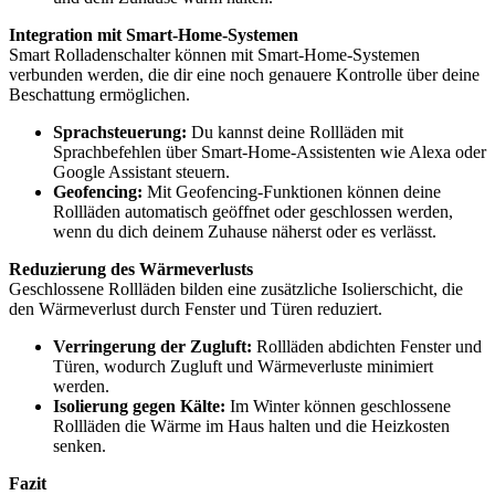
Integration mit Smart-Home-Systemen
Smart Rolladenschalter können mit Smart-Home-Systemen
verbunden werden, die dir eine noch genauere Kontrolle über deine
Beschattung ermöglichen.
Sprachsteuerung:
Du kannst deine Rollläden mit
Sprachbefehlen über Smart-Home-Assistenten wie Alexa oder
Google Assistant steuern.
Geofencing:
Mit Geofencing-Funktionen können deine
Rollläden automatisch geöffnet oder geschlossen werden,
wenn du dich deinem Zuhause näherst oder es verlässt.
Reduzierung des Wärmeverlusts
Geschlossene Rollläden bilden eine zusätzliche Isolierschicht, die
den Wärmeverlust durch Fenster und Türen reduziert.
Verringerung der Zugluft:
Rollläden abdichten Fenster und
Türen, wodurch Zugluft und Wärmeverluste minimiert
werden.
Isolierung gegen Kälte:
Im Winter können geschlossene
Rollläden die Wärme im Haus halten und die Heizkosten
senken.
Fazit