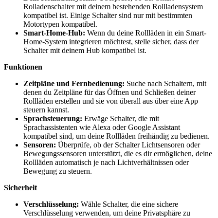
Rolladenschalter mit deinem bestehenden Rollladensystem
kompatibel ist. Einige Schalter sind nur mit bestimmten
Motortypen kompatibel.
Smart-Home-Hub:
Wenn du deine Rollläden in ein Smart-
Home-System integrieren möchtest, stelle sicher, dass der
Schalter mit deinem Hub kompatibel ist.
Funktionen
Zeitpläne und Fernbedienung:
Suche nach Schaltern, mit
denen du Zeitpläne für das Öffnen und Schließen deiner
Rollläden erstellen und sie von überall aus über eine App
steuern kannst.
Sprachsteuerung:
Erwäge Schalter, die mit
Sprachassistenten wie Alexa oder Google Assistant
kompatibel sind, um deine Rollläden freihändig zu bedienen.
Sensoren:
Überprüfe, ob der Schalter Lichtsensoren oder
Bewegungssensoren unterstützt, die es dir ermöglichen, deine
Rollläden automatisch je nach Lichtverhältnissen oder
Bewegung zu steuern.
Sicherheit
Verschlüsselung:
Wähle Schalter, die eine sichere
Verschlüsselung verwenden, um deine Privatsphäre zu