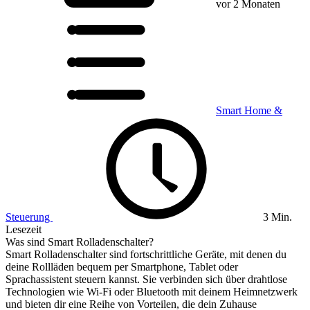
vor 2 Monaten
Smart Home &
Steuerung
3 Min.
Lesezeit
Was sind Smart Rolladenschalter?
Smart Rolladenschalter sind fortschrittliche Geräte, mit denen du
deine Rollläden bequem per Smartphone, Tablet oder
Sprachassistent steuern kannst. Sie verbinden sich über drahtlose
Technologien wie Wi-Fi oder Bluetooth mit deinem Heimnetzwerk
und bieten dir eine Reihe von Vorteilen, die dein Zuhause