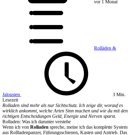
vor 1 Monat
Rolläden &
Jalousien
3 Min.
Lesezeit
Rolladen sind mehr als nur Sichtschutz. Ich zeige dir, worauf es
wirklich ankommt, welche Arten Sinn machen und wie du mit den
richtigen Entscheidungen Geld, Energie und Nerven sparst.
Rolladen: Was ich darunter verstehe
Wenn ich von
Rolladen
spreche, meine ich das komplette System
aus Rollladenpanzer, Führungsschienen, Kasten und Antrieb. Das