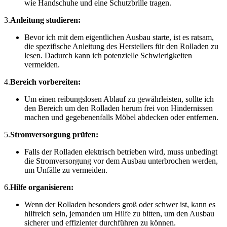
wie Handschuhe und eine Schutzbrille tragen.
3.
Anleitung studieren:
Bevor ich mit dem eigentlichen Ausbau starte, ist es ratsam,
die spezifische Anleitung des Herstellers für den Rolladen zu
lesen. Dadurch kann ich potenzielle Schwierigkeiten
vermeiden.
4.
Bereich vorbereiten:
Um einen reibungslosen Ablauf zu gewährleisten, sollte ich
den Bereich um den Rolladen herum frei von Hindernissen
machen und gegebenenfalls Möbel abdecken oder entfernen.
5.
Stromversorgung prüfen:
Falls der Rolladen elektrisch betrieben wird, muss unbedingt
die Stromversorgung vor dem Ausbau unterbrochen werden,
um Unfälle zu vermeiden.
6.
Hilfe organisieren:
Wenn der Rolladen besonders groß oder schwer ist, kann es
hilfreich sein, jemanden um Hilfe zu bitten, um den Ausbau
sicherer und effizienter durchführen zu können.