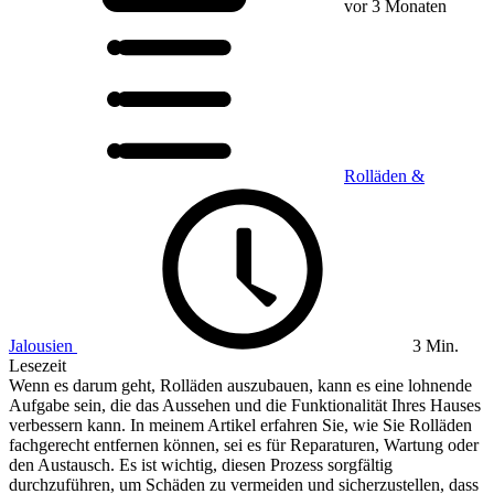
vor 3 Monaten
Rolläden &
Jalousien
3 Min.
Lesezeit
Wenn es darum geht, Rolläden auszubauen, kann es eine lohnende
Aufgabe sein, die das Aussehen und die Funktionalität Ihres Hauses
verbessern kann. In meinem Artikel erfahren Sie, wie Sie Rolläden
fachgerecht entfernen können, sei es für Reparaturen, Wartung oder
den Austausch. Es ist wichtig, diesen Prozess sorgfältig
durchzuführen, um Schäden zu vermeiden und sicherzustellen, dass