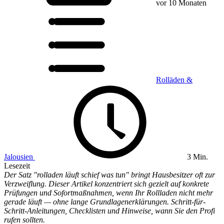
vor 10 Monaten
Rolläden &
Jalousien
3 Min.
Lesezeit
Der Satz "rolladen läuft schief was tun" bringt Hausbesitzer oft zur
Verzweiflung. Dieser Artikel konzentriert sich gezielt auf konkrete
Prüfungen und Sofortmaßnahmen, wenn Ihr Rollladen nicht mehr
gerade läuft — ohne lange Grundlagenerklärungen. Schritt-für-
Schritt-Anleitungen, Checklisten und Hinweise, wann Sie den Profi
rufen sollten.