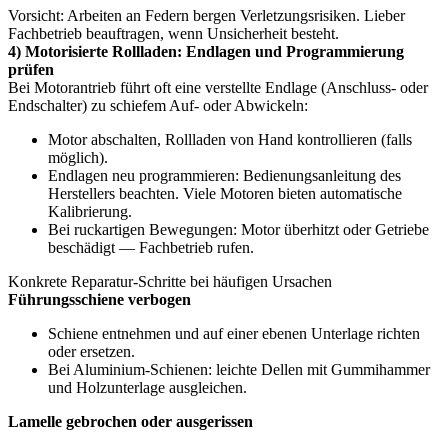
Vorsicht: Arbeiten an Federn bergen Verletzungsrisiken. Lieber
Fachbetrieb beauftragen, wenn Unsicherheit besteht.
4) Motorisierte Rollladen: Endlagen und Programmierung
prüfen
Bei Motorantrieb führt oft eine verstellte Endlage (Anschluss- oder
Endschalter) zu schiefem Auf- oder Abwickeln:
Motor abschalten, Rollladen von Hand kontrollieren (falls
möglich).
Endlagen neu programmieren: Bedienungsanleitung des
Herstellers beachten. Viele Motoren bieten automatische
Kalibrierung.
Bei ruckartigen Bewegungen: Motor überhitzt oder Getriebe
beschädigt — Fachbetrieb rufen.
Konkrete Reparatur-Schritte bei häufigen Ursachen
Führungsschiene verbogen
Schiene entnehmen und auf einer ebenen Unterlage richten
oder ersetzen.
Bei Aluminium-Schienen: leichte Dellen mit Gummihammer
und Holzunterlage ausgleichen.
Lamelle gebrochen oder ausgerissen