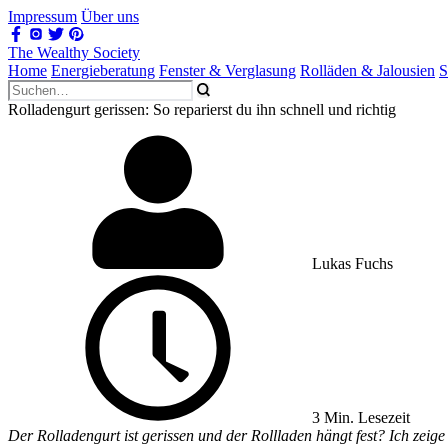
Impressum
Über uns
The Wealthy Society
Home
Energieberatung
Fenster & Verglasung
Rolläden & Jalousien
S
Rolladengurt gerissen: So reparierst du ihn schnell und richtig
Lukas Fuchs
3 Min. Lesezeit
Der Rolladengurt ist gerissen und der Rollladen hängt fest? Ich zeige 