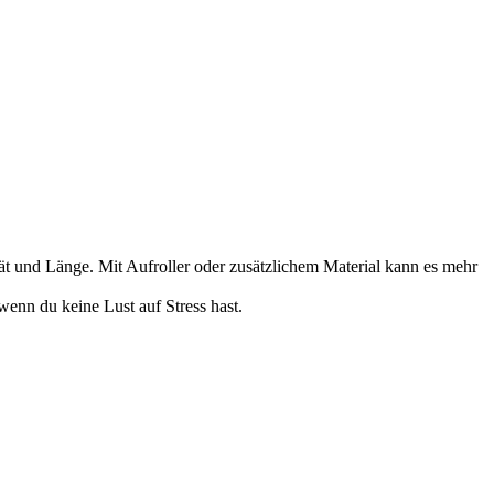
tät und Länge. Mit Aufroller oder zusätzlichem Material kann es mehr
wenn du keine Lust auf Stress hast.