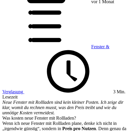
vor 1 Monat
Fenster &
Verglasung
3 Min.
Lesezeit
Neue Fenster mit Rollladen sind kein kleiner Posten. Ich zeige dir
klar, womit du rechnen musst, was den Preis treibt und wie du
unnötige Kosten vermeidest.
Was kosten neue Fenster mit Rollladen?
Wenn ich neue Fenster mit Rollladen plane, denke ich nicht in
„irgendwie günstig“, sondern in
Preis pro Nutzen
. Denn genau da