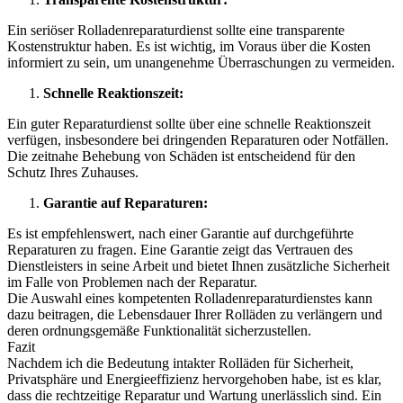
Ein seriöser Rolladenreparaturdienst sollte eine transparente
Kostenstruktur haben. Es ist wichtig, im Voraus über die Kosten
informiert zu sein, um unangenehme Überraschungen zu vermeiden.
Schnelle Reaktionszeit:
Ein guter Reparaturdienst sollte über eine schnelle Reaktionszeit
verfügen, insbesondere bei dringenden Reparaturen oder Notfällen.
Die zeitnahe Behebung von Schäden ist entscheidend für den
Schutz Ihres Zuhauses.
Garantie auf Reparaturen:
Es ist empfehlenswert, nach einer Garantie auf durchgeführte
Reparaturen zu fragen. Eine Garantie zeigt das Vertrauen des
Dienstleisters in seine Arbeit und bietet Ihnen zusätzliche Sicherheit
im Falle von Problemen nach der Reparatur.
Die Auswahl eines kompetenten Rolladenreparaturdienstes kann
dazu beitragen, die Lebensdauer Ihrer Rolläden zu verlängern und
deren ordnungsgemäße Funktionalität sicherzustellen.
Fazit
Nachdem ich die Bedeutung intakter Rolläden für Sicherheit,
Privatsphäre und Energieeffizienz hervorgehoben habe, ist es klar,
dass die rechtzeitige Reparatur und Wartung unerlässlich sind. Ein