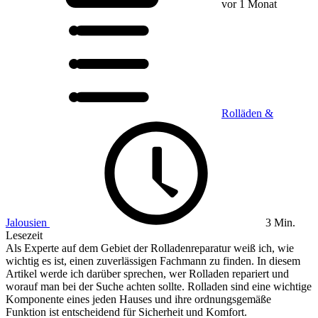
vor 1 Monat
Rolläden &
Jalousien
3 Min.
Lesezeit
Als Experte auf dem Gebiet der Rolladenreparatur weiß ich, wie
wichtig es ist, einen zuverlässigen Fachmann zu finden. In diesem
Artikel werde ich darüber sprechen, wer Rolladen repariert und
worauf man bei der Suche achten sollte. Rolladen sind eine wichtige
Komponente eines jeden Hauses und ihre ordnungsgemäße
Funktion ist entscheidend für Sicherheit und Komfort.