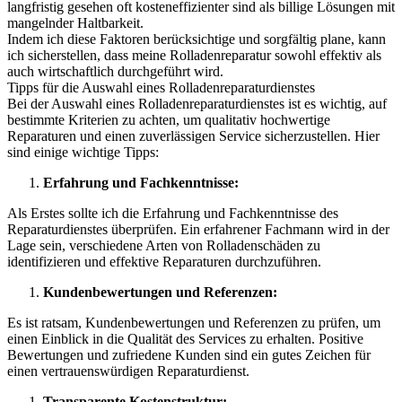
langfristig gesehen oft kosteneffizienter sind als billige Lösungen mit
mangelnder Haltbarkeit.
Indem ich diese Faktoren berücksichtige und sorgfältig plane, kann
ich sicherstellen, dass meine Rolladenreparatur sowohl effektiv als
auch wirtschaftlich durchgeführt wird.
Tipps für die Auswahl eines Rolladenreparaturdienstes
Bei der Auswahl eines Rolladenreparaturdienstes ist es wichtig, auf
bestimmte Kriterien zu achten, um qualitativ hochwertige
Reparaturen und einen zuverlässigen Service sicherzustellen. Hier
sind einige wichtige Tipps:
Erfahrung und Fachkenntnisse:
Als Erstes sollte ich die Erfahrung und Fachkenntnisse des
Reparaturdienstes überprüfen. Ein erfahrener Fachmann wird in der
Lage sein, verschiedene Arten von Rolladenschäden zu
identifizieren und effektive Reparaturen durchzuführen.
Kundenbewertungen und Referenzen:
Es ist ratsam, Kundenbewertungen und Referenzen zu prüfen, um
einen Einblick in die Qualität des Services zu erhalten. Positive
Bewertungen und zufriedene Kunden sind ein gutes Zeichen für
einen vertrauenswürdigen Reparaturdienst.
Transparente Kostenstruktur: