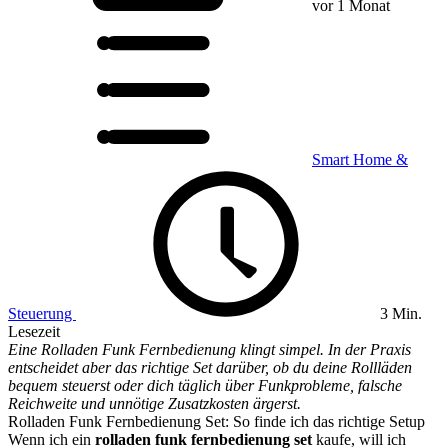
vor 1 Monat
Smart Home &
Steuerung
3 Min.
Lesezeit
Eine Rolladen Funk Fernbedienung klingt simpel. In der Praxis
entscheidet aber das richtige Set darüber, ob du deine Rollläden
bequem steuerst oder dich täglich über Funkprobleme, falsche
Reichweite und unnötige Zusatzkosten ärgerst.
Rolladen Funk Fernbedienung Set: So finde ich das richtige Setup
Wenn ich ein
rolladen funk fernbedienung set
kaufe, will ich