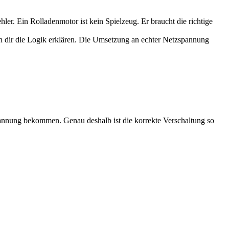
ehler. Ein Rolladenmotor ist kein Spielzeug. Er braucht die richtige
ann dir die Logik erklären. Die Umsetzung an echter Netzspannung
Spannung bekommen. Genau deshalb ist die korrekte Verschaltung so