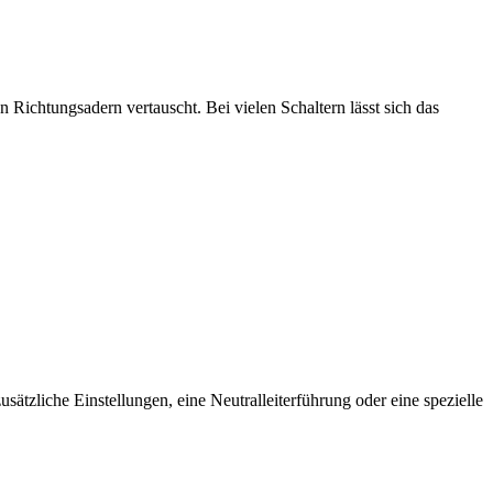
n Richtungsadern vertauscht. Bei vielen Schaltern lässt sich das
ätzliche Einstellungen, eine Neutralleiterführung oder eine spezielle