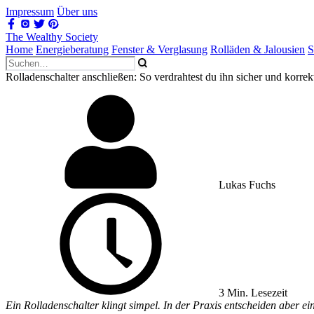
Impressum
Über uns
The Wealthy Society
Home
Energieberatung
Fenster & Verglasung
Rolläden & Jalousien
S
Rolladenschalter anschließen: So verdrahtest du ihn sicher und korrek
Lukas Fuchs
3 Min. Lesezeit
Ein Rolladenschalter klingt simpel. In der Praxis entscheiden aber e