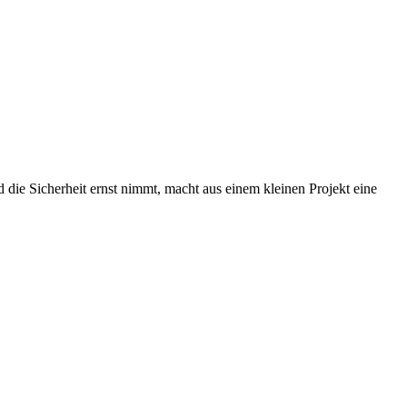
d die Sicherheit ernst nimmt, macht aus einem kleinen Projekt eine