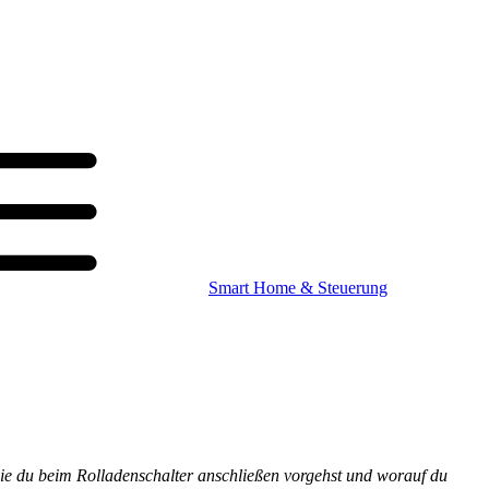
Smart Home & Steuerung
, wie du beim Rolladenschalter anschließen vorgehst und worauf du