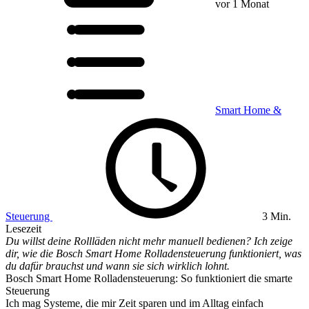
vor 1 Monat
Smart Home &
Steuerung
3 Min.
Lesezeit
Du willst deine Rollläden nicht mehr manuell bedienen? Ich zeige
dir, wie die Bosch Smart Home Rolladensteuerung funktioniert, was
du dafür brauchst und wann sie sich wirklich lohnt.
Bosch Smart Home Rolladensteuerung: So funktioniert die smarte
Steuerung
Ich mag Systeme, die mir Zeit sparen und im Alltag einfach