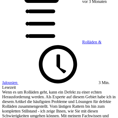
vor 3 Monaten
Rolläden &
Jalousien
3 Min.
Lesezeit
Wenn es um Rolläden geht, kann ein Defekt zu einer echten
Herausforderung werden. Als Experte auf diesem Gebiet habe ich in
diesem Artikel die häufigsten Probleme und Lösungen für defekte
Rolläden zusammengestellt. Vom lästigen Rattern bis hin zum
kompletten Stillstand - ich zeige Ihnen, wie Sie mit diesen
Schwierigkeiten umgehen können. Mit meinem Fachwissen und