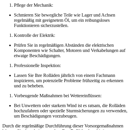
Pflege der Mechanik:
Schmieren Sie bewegliche Teile wie Lager und Achsen
regelmäßig mit geeignetem Öl, um ein reibungsloses
Funktionieren sicherzustellen.
Kontrolle der Elektrik:
Prüfen Sie in regelmäßigen Abständen die elektrischen
Komponenten wie Schalter, Motoren und Verkabelungen auf
etwaige Beschädigungen.
Professionelle Inspektion:
Lassen Sie Ihre Rolläden jährlich von einem Fachmann
inspizieren, um potenzielle Probleme frühzeitig zu erkennen
und zu beheben.
Vorbeugende Maßnahmen bei Wettereinflüssen:
Bei Unwettern oder starkem Wind ist es ratsam, die Rolläden
hochzufahren oder spezielle Sturmsicherungen zu verwenden,
um Beschädigungen vorzubeugen.
Durch die regelmäßige Durchführung dieser Vorsorgemaßnahmen