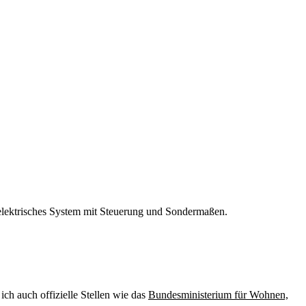
elektrisches System mit Steuerung und Sondermaßen.
ch auch offizielle Stellen wie das
Bundesministerium für Wohnen,