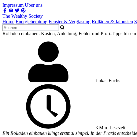
Impressum
Über uns
The Wealthy Society
Home
Energieberatung
Fenster & Verglasung
Rolläden & Jalousien
S
Rolladen einbauen: Kosten, Anleitung, Fehler und Profi-Tipps für ein
Lukas Fuchs
3 Min. Lesezeit
Ein Rolladen einbauen klingt erstmal simpel. In der Praxis entscheid