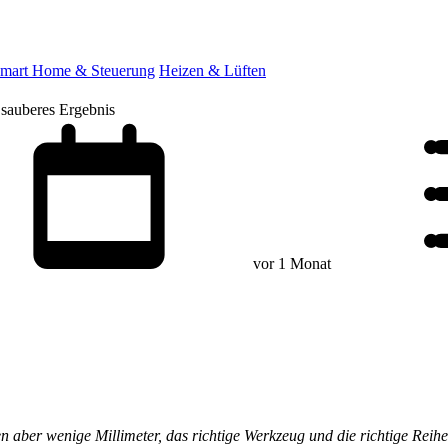
mart Home & Steuerung
Heizen & Lüften
 sauberes Ergebnis
vor 1 Monat
en aber wenige Millimeter, das richtige Werkzeug und die richtige Rei