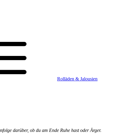
Rolläden & Jalousien
henfolge darüber, ob du am Ende Ruhe hast oder Ärger.